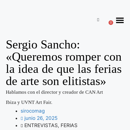
0
Sergio Sancho:
«Queremos romper con
la idea de que las ferias
de arte son elitistas»
Hablamos con el director y creador de CAN Art
Ibiza y UVNT Art Fair.
sirocomag
junio 26, 2025
ENTREVISTAS
,
FERIAS