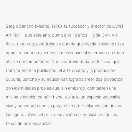
Sergio Sancho (Madrid, 1978) es fundador y director de UVNT
Art Fair —que este año, cumple ya 10 años— y de
CAN Art
Ibiza
, una propuesta fresca y curada que desde la isla de Ibiza
apuesta por una experiencia más sensorial y cercana en torno
al arte contemporáneo. Con una trayectoria profesional que
transita entre la publicidad, el arte urbano y la producción
cultural, Sancho y su equipo han logrado crear dos proyectos
con identidades propias que, sin embargo, comparten una
misma vocación común: hacer del arte un espacio accesible,
vivo y conectado con su propio tiempo. Hablamos con una de
las figuras clave sobre la renovación del ecosistema de las
ferias de arte españolas.