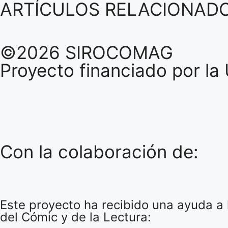
ARTÍCULOS RELACIONAD
©2026 SIROCOMAG
Proyecto financiado por la
Con la colaboración de:
Este proyecto ha recibido una ayuda a la
del Cómic y de la Lectura: