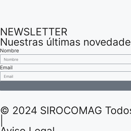
NEWSLETTER
Nuestras últimas novedade
Nombre
Email
© 2024 SIROCOMAG Todos 
|
Aviso Legal