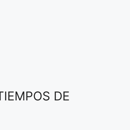
 TIEMPOS DE