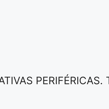
ATIVAS PERIFÉRICAS.