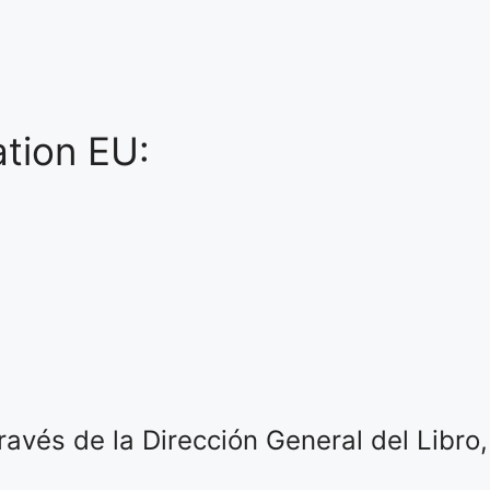
tion EU:
ravés de la Dirección General del Libro,