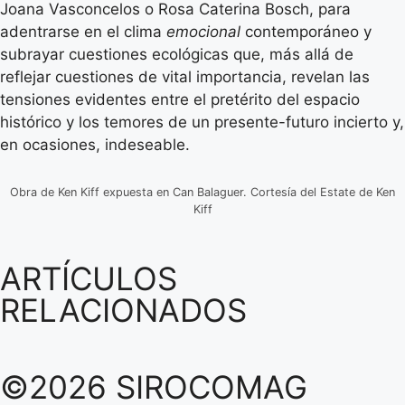
Joana Vasconcelos o Rosa Caterina Bosch, para
adentrarse en el clima
emocional
contemporáneo y
subrayar cuestiones ecológicas que, más allá de
reflejar cuestiones de vital importancia, revelan las
tensiones evidentes entre el pretérito del espacio
histórico y los temores de un presente-futuro incierto y,
en ocasiones, indeseable.
Obra de Ken Kiff expuesta en Can Balaguer. Cortesía del Estate de Ken
Kiff
ARTÍCULOS
RELACIONADOS
©2026 SIROCOMAG