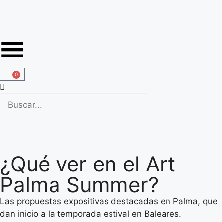
0
¿Qué ver en el Art
Palma Summer?
Las propuestas expositivas destacadas en Palma, que
dan inicio a la temporada estival en Baleares.