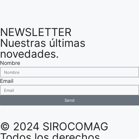
NEWSLETTER
Nuestras últimas
novedades.
Nombre
Email
Send
© 2024 SIROCOMAG
Todos los derechos