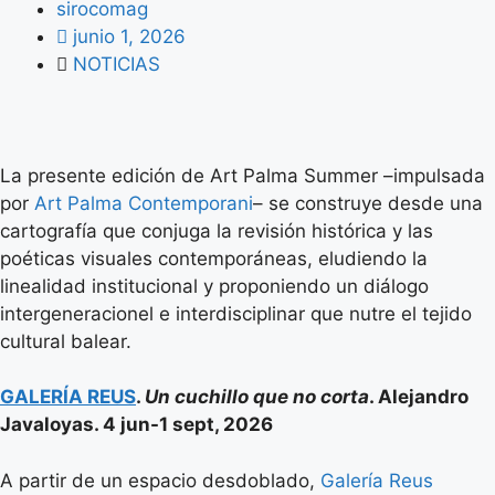
sirocomag
junio 1, 2026
NOTICIAS
La presente edición de Art Palma Summer –impulsada
por
Art Palma Contemporani
– se construye desde una
cartografía que conjuga la revisión histórica y las
poéticas visuales contemporáneas, eludiendo la
linealidad institucional y proponiendo un diálogo
intergeneracionel e interdisciplinar que nutre el tejido
cultural balear.
GALERÍA REUS
.
Un cuchillo que no corta
. Alejandro
Javaloyas. 4 jun-1 sept, 2026
A partir de un espacio desdoblado,
Galería Reus