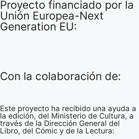
Proyecto financiado por la
Unión Europea-Next
Generation EU:
Con la colaboración de:
Este proyecto ha recibido una ayuda a
la edición, del Ministerio de Cultura, a
través de la Dirección General del
Libro, del Cómic y de la Lectura: