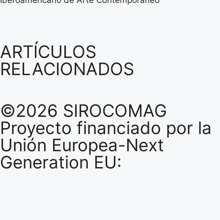
ARTÍCULOS
RELACIONADOS
©2026 SIROCOMAG
Proyecto financiado por la
Unión Europea-Next
Generation EU: