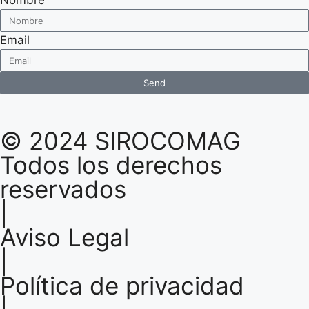
Nombre
Email
Send
© 2024 SIROCOMAG
Todos los derechos
reservados
|
Aviso Legal
|
Política de privacidad