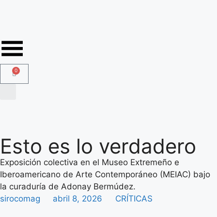
0
Esto es lo verdadero
Exposición colectiva en el Museo Extremeño e
Iberoamericano de Arte Contemporáneo (MEIAC) bajo
la curaduría de Adonay Bermúdez.
sirocomag
abril 8, 2026
CRÍTICAS