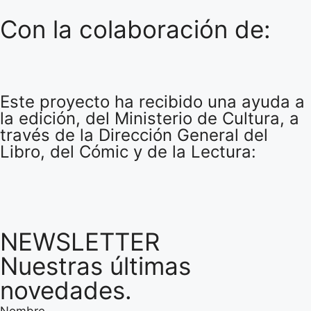
Con la colaboración de:
Este proyecto ha recibido una ayuda a
la edición, del Ministerio de Cultura, a
través de la Dirección General del
Libro, del Cómic y de la Lectura:
NEWSLETTER
Nuestras últimas
novedades.