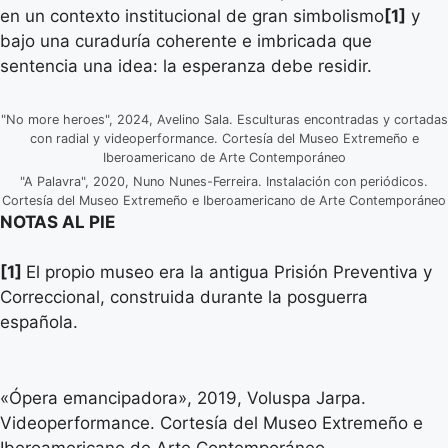
en un contexto institucional de gran simbolismo
[1]
y
bajo una curaduría coherente e imbricada que
sentencia una idea: la esperanza debe residir.
"No more heroes", 2024, Avelino Sala. Esculturas encontradas y cortadas
con radial y videoperformance. Cortesía del Museo Extremeño e
Iberoamericano de Arte Contemporáneo
"A Palavra", 2020, Nuno Nunes-Ferreira. Instalación con periódicos.
Cortesía del Museo Extremeño e Iberoamericano de Arte Contemporáneo
NOTAS AL PIE
[1]
El propio museo era la antigua Prisión Preventiva y
Correccional, construida durante la posguerra
española.
«Ópera emancipadora», 2019,
Voluspa Jarpa
.
Videoperformance. Cortesía del Museo Extremeño e
Iberoamericano de Arte Contemporáneo