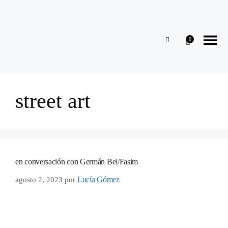
0
street art
en conversación con Germán Bel/Fasim
Lucía Gómez
agosto 2, 2023
por