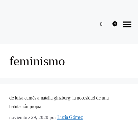
0
feminismo
de luisa carnés a natalia ginzburg: la necesidad de una
habitación propia
Lucía Gómez
noviembre 29, 2020
por