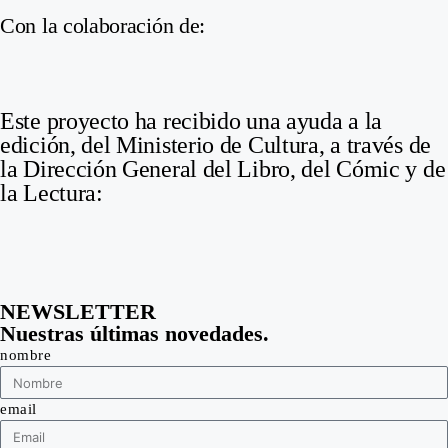
Con la colaboración de:
Este proyecto ha recibido una ayuda a la
edición, del Ministerio de Cultura, a través de
la Dirección General del Libro, del Cómic y de
la Lectura:
NEWSLETTER
Nuestras últimas novedades.
nombre
email