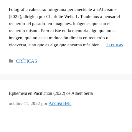
Fotografía cabecera: fotograma perteneciente a «Aftersun»
(2022), dirigida por Charlotte Wells 1. Tendemos a pensar el
recuerdo -el pasado- en imágenes, imágenes que son el
recuerdo mismo. Pero existe en la memoria algo que no es
imagen, que no es su traducción directa en recuerdo o
Leer más
viceversa, sino que es algo que encarna más bien …
CRÍTICAS
Ephemera en Pacifiction (2022) de Albert Serra
Andrea Belli
octubre 11, 2022
por