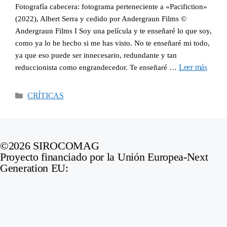
Fotografía cabecera: fotograma perteneciente a «Pacifiction»
(2022), Albert Serra y cedido por Andergraun Films ©
Andergraun Films I Soy una película y te enseñaré lo que soy,
como ya lo he hecho si me has visto. No te enseñaré mi todo,
ya que eso puede ser innecesario, redundante y tan
Leer más
reduccionista como engrandecedor. Te enseñaré …
CRÍTICAS
©2026 SIROCOMAG
Proyecto financiado por la Unión Europea-Next
Generation EU: