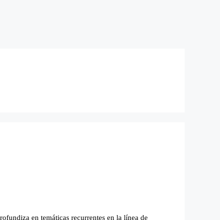
fundiza en temáticas recurrentes en la línea de