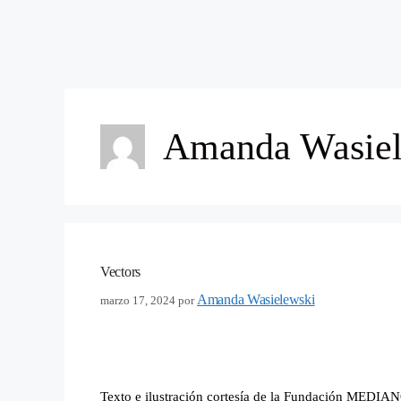
Amanda Wasiel
Vectors
Amanda Wasielewski
marzo 17, 2024
por
Texto e ilustración cortesía de la Fundación MEDIANO