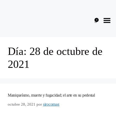
0
Día:
28 de octubre de
2021
Maniqueísmo, muerte y fugacidad; el arte en su pedestal
sirocomag
octubre 28, 2021
por