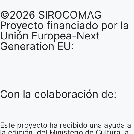
©2026 SIROCOMAG
Proyecto financiado por la
Unión Europea-Next
Generation EU:
Con la colaboración de:
Este proyecto ha recibido una ayuda a
la edición, del Ministerio de Cultura, a