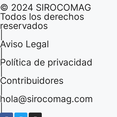
© 2024 SIROCOMAG
Todos los derechos
reservados
|
Aviso Legal
|
Política de privacidad
|
Contribuidores
|
hola@sirocomag.com
|