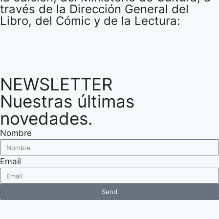
través de la Dirección General del
Libro, del Cómic y de la Lectura:
NEWSLETTER
Nuestras últimas
novedades.
Nombre
Email
Send