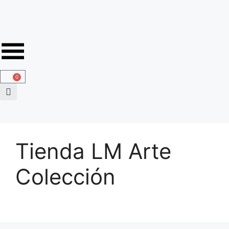
0
Tienda LM Arte
Colección